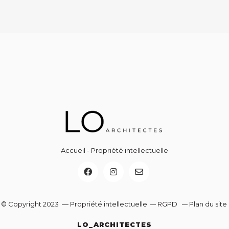
Accueil
-
Propriété intellectuelle
© Copyright 2023 — Propriété intellectuelle
RGPD
Plan du site
—
—
LO_ARCHITECTES