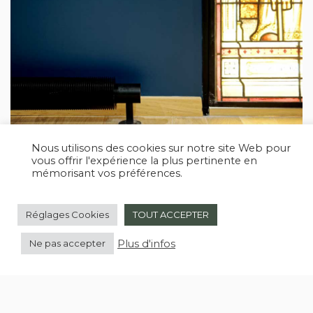
Nous utilisons des cookies sur notre site Web pour
vous offrir l'expérience la plus pertinente en
mémorisant vos préférences.
Réglages Cookies
TOUT ACCEPTER
Plus d'infos
Ne pas accepter