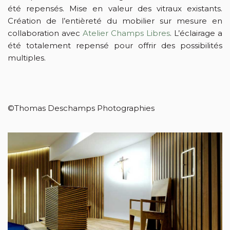
été repensés. Mise en valeur des vitraux existants.
Création de l’entièreté du mobilier sur mesure en
collaboration avec
Atelier Champs Libres
. L’éclairage a
été totalement repensé pour offrir des possibilités
multiples.
©Thomas Deschamps Photographies