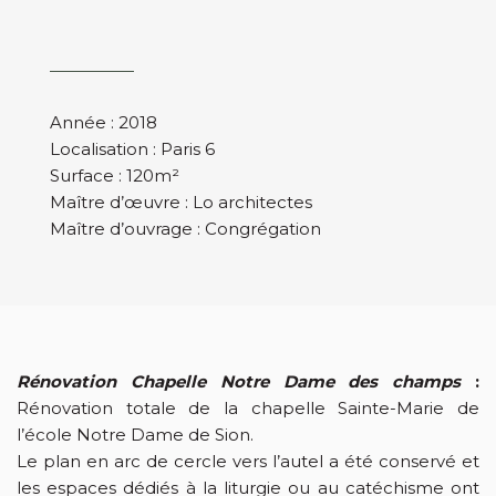
Année : 2018
Localisation : Paris 6
Surface : 120m²
Maître d’œuvre : Lo architectes
Maître d’ouvrage : Congrégation
Rénovation Chapelle Notre Dame des champs
:
Rénovation totale de la chapelle Sainte-Marie de
l’école Notre Dame de Sion.
Le plan en arc de cercle vers l’autel a été conservé et
les espaces dédiés à la liturgie ou au catéchisme ont