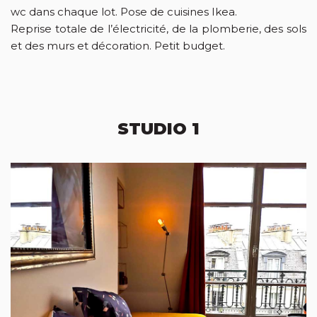
wc dans chaque lot. Pose de cuisines Ikea.
Reprise totale de l’électricité, de la plomberie, des sols
et des murs et décoration. Petit budget.
STUDIO 1