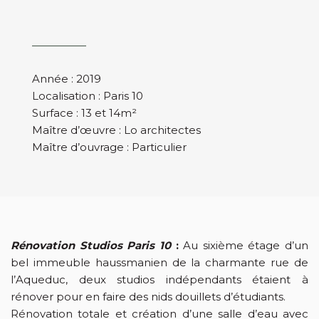
Année : 2019
Localisation : Paris 10
Surface : 13 et 14m²
Maître d’œuvre : Lo architectes
Maître d’ouvrage : Particulier
Rénovation Studios Paris 10
:
Au sixième étage d’un
bel immeuble haussmanien de la charmante rue de
l’Aqueduc, deux studios indépendants étaient à
rénover pour en faire des nids douillets d’étudiants.
Rénovation totale et création d’une salle d’eau avec