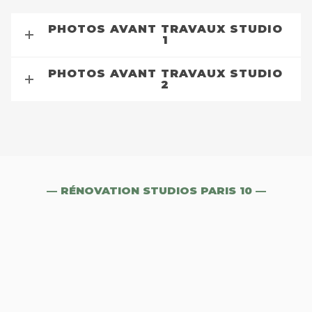
PHOTOS AVANT TRAVAUX STUDIO
1
PHOTOS AVANT TRAVAUX STUDIO
2
— RÉNOVATION STUDIOS PARIS 10 —