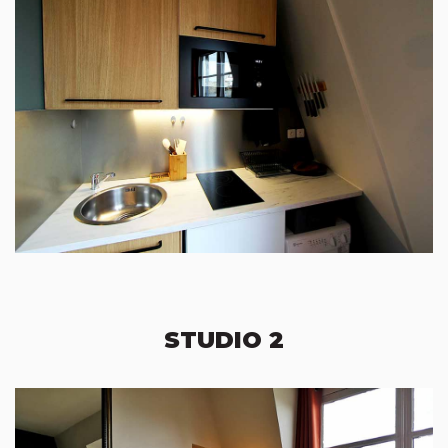
STUDIO 2