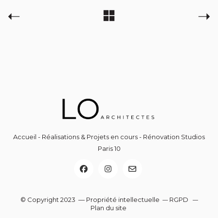
Accueil
-
Réalisations & Projets en cours
-
Rénovation Studios
Paris 10
© Copyright 2023 — Propriété intellectuelle
RGPD
—
—
Plan du site