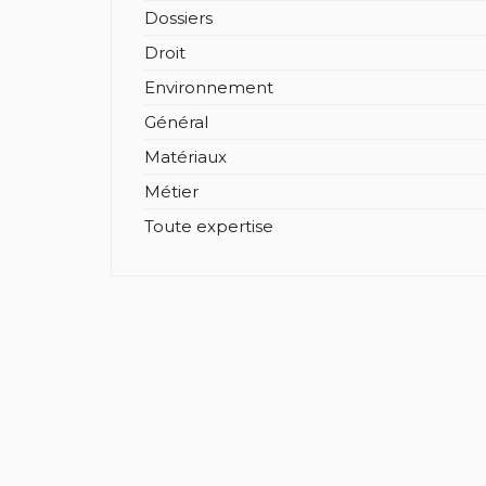
Dossiers
Droit
Environnement
Général
Matériaux
Métier
Toute expertise