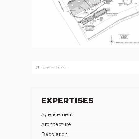
Recherche:
EXPERTISES
Agencement
Architecture
Décoration